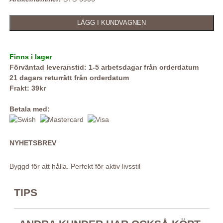
Finns i lager
Förväntad leveranstid: 1-5 arbetsdagar från orderdatum
21 dagars returrätt från orderdatum
Frakt: 39kr
Betala med:
NYHETSBREV
Byggd för att hålla. Perfekt för aktiv livsstil
TIPS