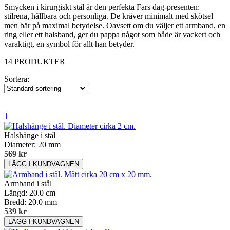
Smycken i kirurgiskt stål är den perfekta Fars dag-presenten:
stilrena, hållbara och personliga. De kräver minimalt med skötsel
men bär på maximal betydelse. Oavsett om du väljer ett armband, en
ring eller ett halsband, ger du pappa något som både är vackert och
varaktigt, en symbol för allt han betyder.
14 PRODUKTER
Sortera:
1
Halshänge i stål
Diameter: 20 mm
569 kr
Armband i stål
Längd: 20.0 cm
Bredd: 20.0 mm
539 kr