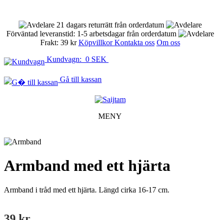
21 dagars returrätt från orderdatum
Förväntad leveranstid: 1-5 arbetsdagar från orderdatum
Frakt: 39 kr
Köpvillkor
Kontakta oss
Om oss
Kundvagn: 0 SEK
Gå till kassan
MENY
Armband med ett hjärta
Armband i tråd med ett hjärta. Längd cirka 16-17 cm.
39 kr