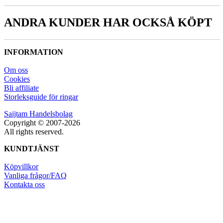
ANDRA KUNDER HAR OCKSÅ KÖPT
INFORMATION
Om oss
Cookies
Bli affiliate
Storleksguide för ringar
Saijtam Handelsbolag
Copyright © 2007-2026
All rights reserved.
KUNDTJÄNST
Köpvillkor
Vanliga frågor/FAQ
Kontakta oss