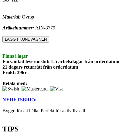
Material:
Övrigt
Artikelnummer:
AIN-3779
Finns i lager
Förväntad leveranstid: 1-5 arbetsdagar från orderdatum
21 dagars returrätt från orderdatum
Frakt: 39kr
Betala med:
NYHETSBREV
Byggd för att hålla. Perfekt för aktiv livsstil
TIPS