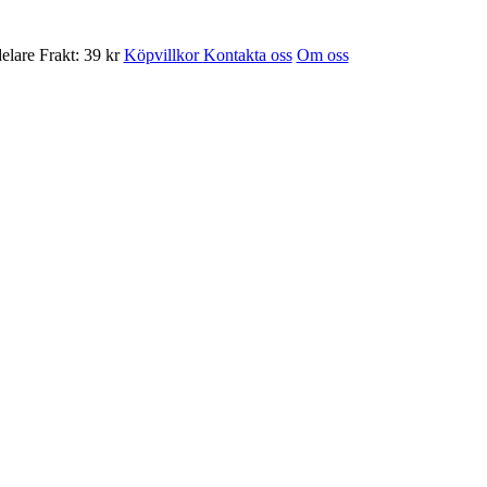
Frakt: 39 kr
Köpvillkor
Kontakta oss
Om oss