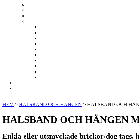
HEM
>
HALSBAND OCH HÄNGEN
> HALSBAND OCH HÄN
HALSBAND OCH HÄNGEN M
Enkla eller utsmyckade brickor/dog tags, h