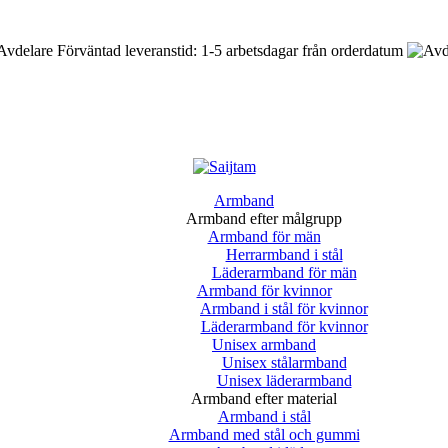
Förväntad leveranstid: 1-5 arbetsdagar från orderdatum
Armband
Armband efter målgrupp
Armband för män
Herrarmband i stål
Läderarmband för män
Armband för kvinnor
Armband i stål för kvinnor
Läderarmband för kvinnor
Unisex armband
Unisex stålarmband
Unisex läderarmband
Armband efter material
Armband i stål
Armband med stål och gummi