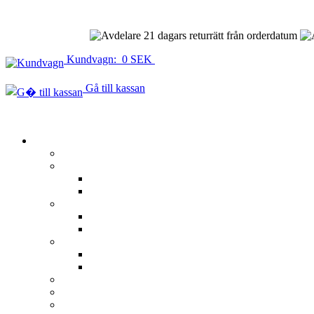
21 dagars returrätt från orderdatum
Kundvagn: 0 SEK
Gå till kassan