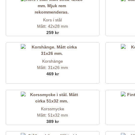
Kors i stål
Mått: 42x28 mm
259 kr
Korshänge
Mått: 31x26 mm
469 kr
Korssmycke
Mått: 51x32 mm
389 kr