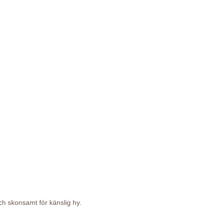
t och skonsamt för känslig hy.