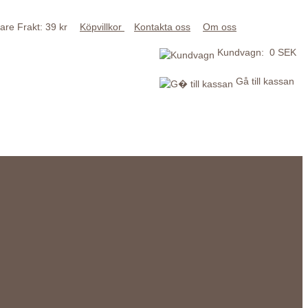
Frakt: 39 kr
Köpvillkor
Kontakta oss
Om oss
Kundvagn: 0 SEK
Gå till kassan