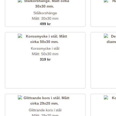
Stålkorshänge
Mått: 30x30 mm
499 kr
Korssmycke i stål
Mått: 50x30 mm
319 kr
Glittrande kors i stål
Mått: 29x20 mm