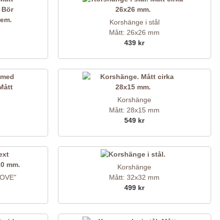
Korshänge i stål
Mått: 26x26 mm
439 kr
Korshänge
Mått: 28x15 mm
549 kr
Korshänge
LOVE"
Mått: 32x32 mm
499 kr