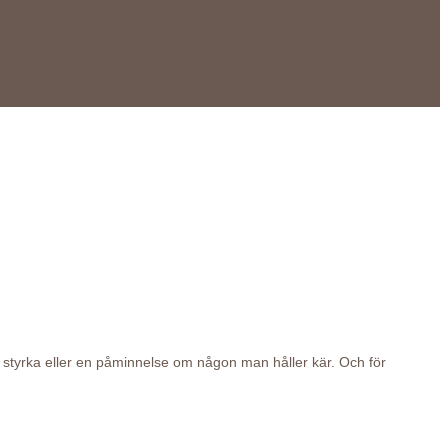
p, styrka eller en påminnelse om någon man håller kär. Och för