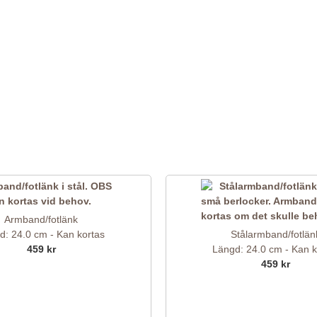
Armband/fotlänk
d: 24.0 cm - Kan kortas
Stålarmband/fotlän
459 kr
Längd: 24.0 cm - Kan k
459 kr