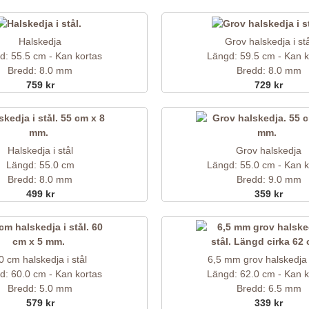
Halskedja
Grov halskedja i stå
d: 55.5 cm - Kan kortas
Längd: 59.5 cm - Kan k
Bredd: 8.0 mm
Bredd: 8.0 mm
759 kr
729 kr
Halskedja i stål
Grov halskedja
Längd: 55.0 cm
Längd: 55.0 cm - Kan k
Bredd: 8.0 mm
Bredd: 9.0 mm
499 kr
359 kr
0 cm halskedja i stål
6,5 mm grov halskedja i
d: 60.0 cm - Kan kortas
Längd: 62.0 cm - Kan k
Bredd: 5.0 mm
Bredd: 6.5 mm
579 kr
339 kr