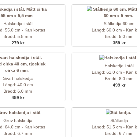
Halskedja i stål
Stålkedja 60 cm
d: 55.0 cm - Kan kortas
Längd: 60.0 cm - Kan k
Bredd: 5.5 mm
Bredd: 5.0 mm
279 kr
359 kr
Halskedja i stål
Längd: 61.0 cm - Kan k
Svart halskedja
Bredd: 8.0 mm
Längd: 40.0 cm
499 kr
Bredd: 6.0 mm
459 kr
Grov halskedja
Stålkedja
d: 64.0 cm - Kan kortas
Längd: 51.5 cm - Kan k
Bredd: 6.7 mm
Bredd: 6.7 mm