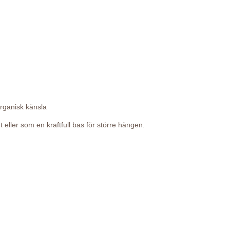
rganisk känsla
eller som en kraftfull bas för större hängen.