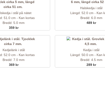
Halskedja i stål
lskedja i stål på nätet
Längd: 52.0 cm - Kan k
d: 51.0 cm - Kan kortas
Bredd: 6.0 mm
Bredd: 5.0 mm
489 kr
359 kr
Kedjelänk i stål
Kedja i stål
d: 52.0 cm - Kan kortas
Längd: 50.0 cm - Kan k
Bredd: 7.0 mm
Bredd: 4.5 mm
369 kr
289 kr