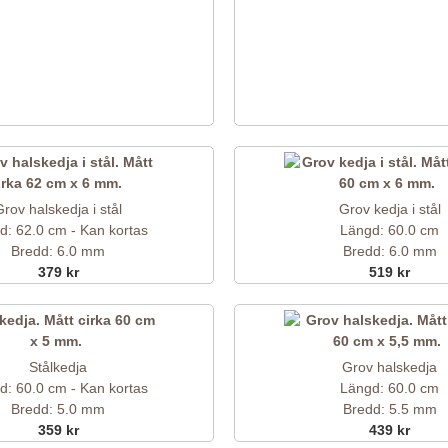
Grov halskedja i stål
Grov kedja i stål
d: 62.0 cm - Kan kortas
Längd: 60.0 cm
Bredd: 6.0 mm
Bredd: 6.0 mm
379 kr
519 kr
Stålkedja
Grov halskedja
d: 60.0 cm - Kan kortas
Längd: 60.0 cm
Bredd: 5.0 mm
Bredd: 5.5 mm
359 kr
439 kr