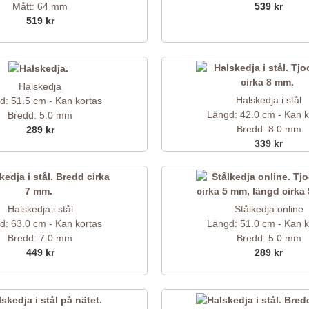
Mått: 64 mm
539 kr
519 kr
Halskedja
Halskedja i stål
d: 51.5 cm - Kan kortas
Längd: 42.0 cm - Kan k
Bredd: 5.0 mm
Bredd: 8.0 mm
289 kr
339 kr
Halskedja i stål
Stålkedja online
d: 63.0 cm - Kan kortas
Längd: 51.0 cm - Kan k
Bredd: 7.0 mm
Bredd: 5.0 mm
449 kr
289 kr