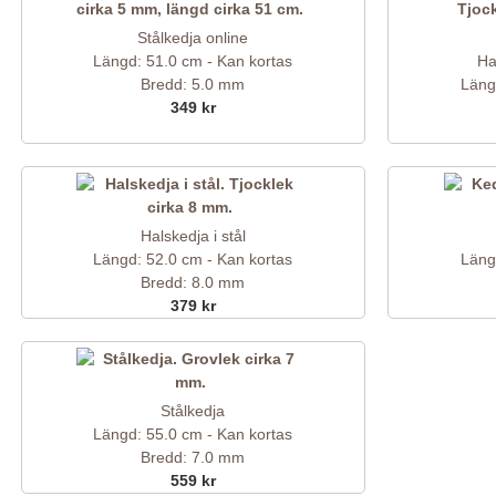
Stålkedja online
Längd: 51.0 cm - Kan kortas
Ha
Bredd: 5.0 mm
Läng
349 kr
Halskedja i stål
Längd: 52.0 cm - Kan kortas
Läng
Bredd: 8.0 mm
379 kr
Stålkedja
Längd: 55.0 cm - Kan kortas
Bredd: 7.0 mm
559 kr