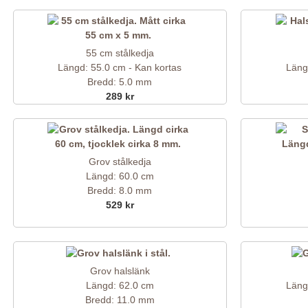
55 cm stålkedja
Längd: 55.0 cm - Kan kortas
Läng
Bredd: 5.0 mm
289 kr
Grov stålkedja
Längd: 60.0 cm
Bredd: 8.0 mm
529 kr
Grov halslänk
Längd: 62.0 cm
Läng
Bredd: 11.0 mm