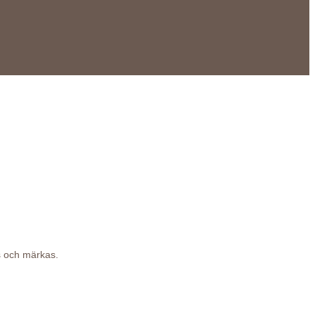
as och märkas.