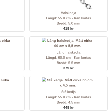
Halskedja
Längd: 55.0 cm - Kan kortas
Bredd: 5.0 mm
419 kr
Lång halskedja
Längd: 60.0 cm - Kan kortas
Bredd: 5.5 mm
379 kr
Stålkedja
Längd: 55.0 cm - Kan kortas
Bredd: 4.5 mm
449 kr