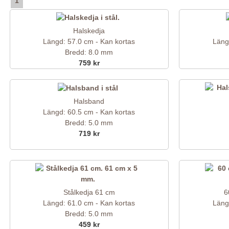
1
Halskedja
Längd: 57.0 cm - Kan kortas
Läng
Bredd: 8.0 mm
759 kr
Halsband
Längd: 60.5 cm - Kan kortas
Bredd: 5.0 mm
719 kr
Stålkedja 61 cm
6
Längd: 61.0 cm - Kan kortas
Läng
Bredd: 5.0 mm
459 kr