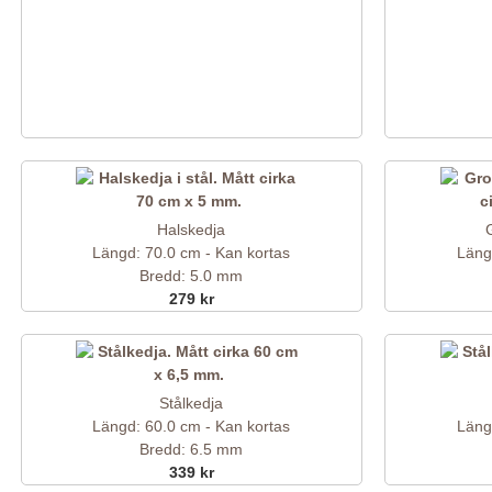
Halskedja
Längd: 70.0 cm - Kan kortas
Läng
Bredd: 5.0 mm
279 kr
Stålkedja
Längd: 60.0 cm - Kan kortas
Läng
Bredd: 6.5 mm
339 kr