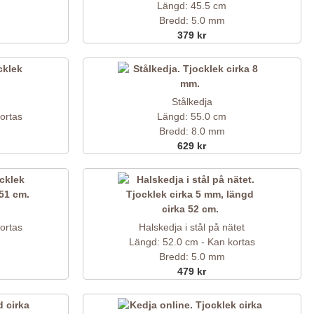
Längd: 45.5 cm
Bredd: 5.0 mm
379 kr
Stålkedja
ortas
Längd: 55.0 cm
Bredd: 8.0 mm
629 kr
ortas
Halskedja i stål på nätet
Längd: 52.0 cm - Kan kortas
Bredd: 5.0 mm
479 kr