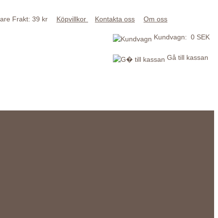
Frakt: 39 kr
Köpvillkor
Kontakta oss
Om oss
Kundvagn: 0 SEK
Gå till kassan