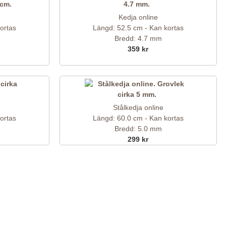
Kedja online
ortas
Längd: 52.5 cm - Kan kortas
Bredd: 4.7 mm
359 kr
Stålkedja online
ortas
Längd: 60.0 cm - Kan kortas
Bredd: 5.0 mm
299 kr