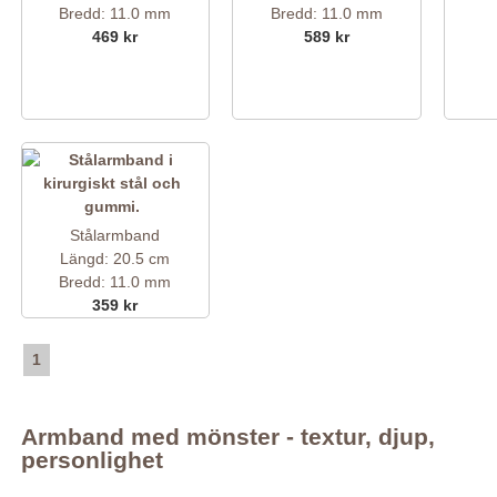
Bredd: 11.0 mm
Bredd: 11.0 mm
469 kr
589 kr
Stålarmband
Längd: 20.5 cm
Bredd: 11.0 mm
359 kr
1
Armband med mönster - textur, djup,
personlighet