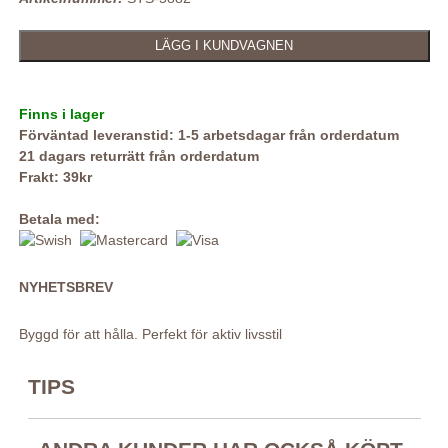
Finns i lager
Förväntad leveranstid: 1-5 arbetsdagar från orderdatum
21 dagars returrätt från orderdatum
Frakt: 39kr
Betala med:
NYHETSBREV
Byggd för att hålla. Perfekt för aktiv livsstil
TIPS