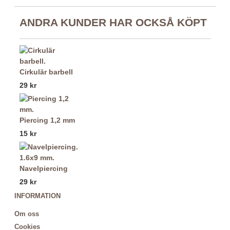
ANDRA KUNDER HAR OCKSÅ KÖPT
Cirkulär barbell
29 kr
Piercing 1,2 mm
15 kr
Navelpiercing
29 kr
INFORMATION
Om oss
Cookies