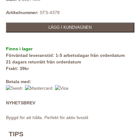
Artikelnummer:
STS-4378
Finns i lager
Förväntad leveranstid: 1-5 arbetsdagar från orderdatum
21 dagars returrätt från orderdatum
Frakt: 39kr
Betala med:
NYHETSBREV
Byggd för att hålla. Perfekt för aktiv livsstil
TIPS