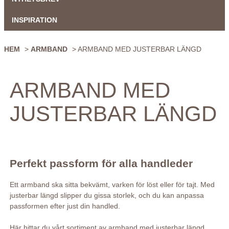
INSPIRATION
HEM
>
ARMBAND
> ARMBAND MED JUSTERBAR LÄNGD
ARMBAND MED
JUSTERBAR LÄNGD
Perfekt passform för alla handleder
Ett armband ska sitta bekvämt, varken för löst eller för tajt. Med
justerbar längd slipper du gissa storlek, och du kan anpassa
passformen efter just din handled.
Här hittar du vårt sortiment av armband med justerbar längd,