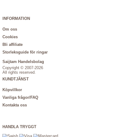
INFORMATION
Om oss
Cookies
Bli affiliate
Storleksguide för ringar
Saijtam Handelsbolag
Copyright © 2007-2026
All rights reserved.
KUNDTJÄNST
Köpvillkor
Vanliga frågor/FAQ
Kontakta oss
HANDLA TRYGGT