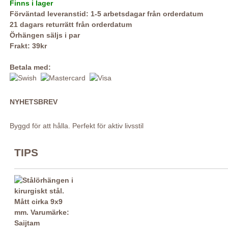
Finns i lager
Förväntad leveranstid: 1-5 arbetsdagar från orderdatum
21 dagars returrätt från orderdatum
Örhängen säljs i par
Frakt: 39kr
Betala med:
NYHETSBREV
Byggd för att hålla. Perfekt för aktiv livsstil
TIPS