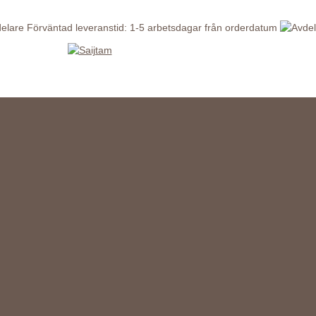
Förväntad leveranstid: 1-5 arbetsdagar från orderdatum