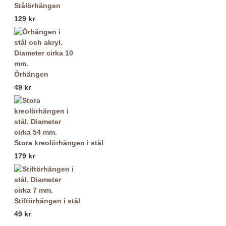
Stålörhängen
129 kr
Örhängen
49 kr
Stora kreolörhängen i stål
179 kr
Stiftörhängen i stål
49 kr