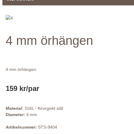
4 mm örhängen
4 mm örhängen.
159 kr
/par
Material:
316L - Kirurgiskt stål
Diameter:
4 mm
Artikelnummer:
STS-9404