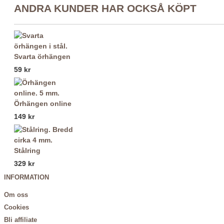
ANDRA KUNDER HAR OCKSÅ KÖPT
Svarta örhängen
59 kr
Örhängen online
149 kr
Stålring
329 kr
INFORMATION
Om oss
Cookies
Bli affiliate