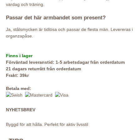
vardag och träning.
Passar det här armbandet som present?
Ja, stålsmycken är tidlösa och passar de flesta män. Levereras i
organzapåse.
Finns i lager
Förväntad leveranstid: 1-5 arbetsdagar från orderdatum
21 dagars returrätt från orderdatum
Frakt: 39kr
Betala med:
NYHETSBREV
Byggd för att hålla. Perfekt för aktiv livsstil