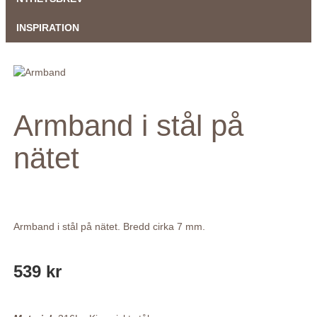
INSPIRATION
Armband i stål på
nätet
Armband i stål på nätet. Bredd cirka 7 mm.
539 kr