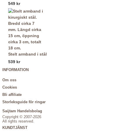
549 kr
Stelt armband i stål
539 kr
INFORMATION
Om oss
Cookies
Bli affiliate
Storleksguide för ringar
Saijtam Handelsbolag
Copyright © 2007-2026
All rights reserved.
KUNDTJÄNST