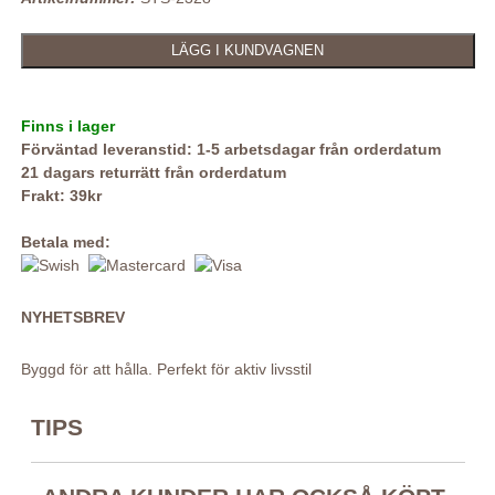
Finns i lager
Förväntad leveranstid: 1-5 arbetsdagar från orderdatum
21 dagars returrätt från orderdatum
Frakt: 39kr
Betala med:
NYHETSBREV
Byggd för att hålla. Perfekt för aktiv livsstil
TIPS