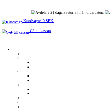
21 dagars returrätt från orderdatum
Kundvagn: 0 SEK
Gå till kassan