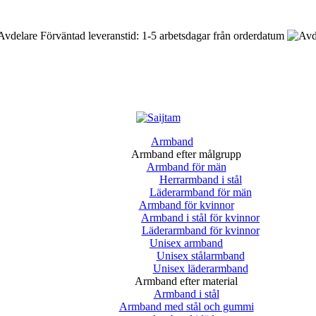
Förväntad leveranstid: 1-5 arbetsdagar från orderdatum
Armband
Armband efter målgrupp
Armband för män
Herrarmband i stål
Läderarmband för män
Armband för kvinnor
Armband i stål för kvinnor
Läderarmband för kvinnor
Unisex armband
Unisex stålarmband
Unisex läderarmband
Armband efter material
Armband i stål
Armband med stål och gummi