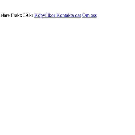
Frakt: 39 kr
Köpvillkor
Kontakta oss
Om oss