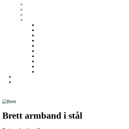
Brett armband i stål