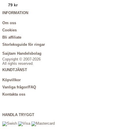
79 kr
INFORMATION
Om oss
Cookies
Bli affiliate
Storleksguide för ringar
Saijtam Handelsbolag
Copyright © 2007-2026
All rights reserved.
KUNDTJÄNST
Köpvillkor
Vanliga frågor/FAQ
Kontakta oss
HANDLA TRYGGT