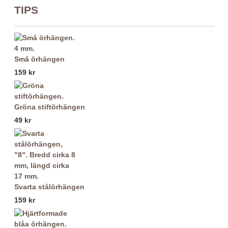
TIPS
Små örhängen
159 kr
Gröna stiftörhängen
49 kr
Svarta stålörhängen
159 kr