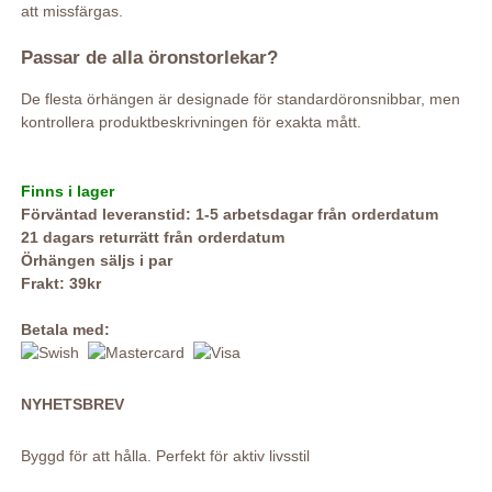
att missfärgas.
Passar de alla öronstorlekar?
De flesta örhängen är designade för standardöronsnibbar, men
kontrollera produktbeskrivningen för exakta mått.
Finns i lager
Förväntad leveranstid: 1-5 arbetsdagar från orderdatum
21 dagars returrätt från orderdatum
Örhängen säljs i par
Frakt: 39kr
Betala med:
NYHETSBREV
Byggd för att hålla. Perfekt för aktiv livsstil