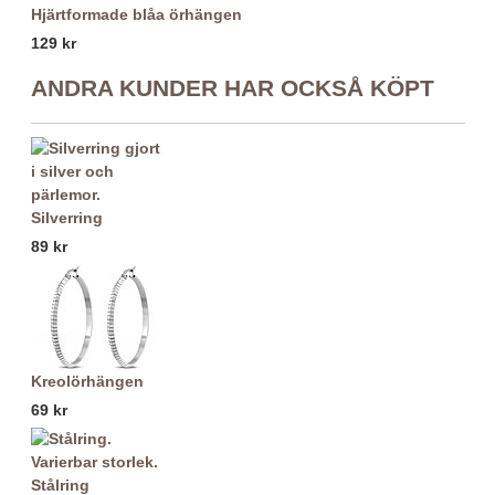
Hjärtformade blåa örhängen
129 kr
ANDRA KUNDER HAR OCKSÅ KÖPT
Silverring
89 kr
Kreolörhängen
69 kr
Stålring