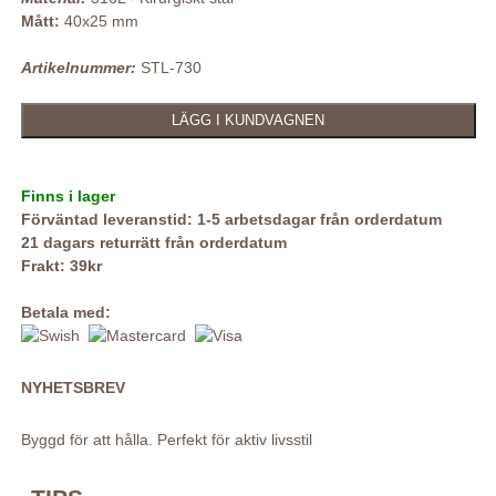
Mått:
40x25 mm
Artikelnummer:
STL-730
Finns i lager
Förväntad leveranstid: 1-5 arbetsdagar från orderdatum
21 dagars returrätt från orderdatum
Frakt: 39kr
Betala med:
NYHETSBREV
Byggd för att hålla. Perfekt för aktiv livsstil