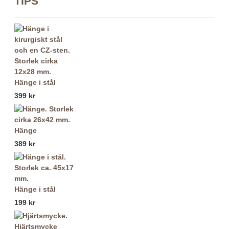
TIPS
Hänge i stål
399 kr
Hänge
389 kr
Hänge i stål
199 kr
Hjärtsmycke