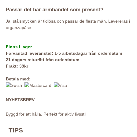
Passar det här armbandet som present?
Ja, stålsmycken är tidlösa och passar de flesta män. Levereras i
organzapåse.
Finns i lager
Förväntad leveranstid: 1-5 arbetsdagar från orderdatum
21 dagars returrätt från orderdatum
Frakt: 39kr
Betala med:
NYHETSBREV
Byggd för att hålla. Perfekt för aktiv livsstil
TIPS