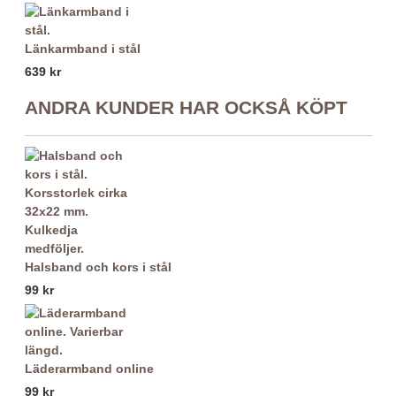
Länkarmband i stål
639 kr
ANDRA KUNDER HAR OCKSÅ KÖPT
Halsband och kors i stål
99 kr
Läderarmband online
99 kr