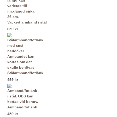
Vackert armband i stål
659 kr
Stålarmband/fotlänk
459 kr
Armband/fotlänk
459 kr