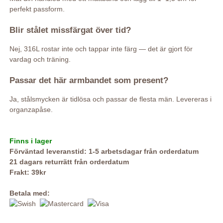
perfekt passform.
Blir stålet missfärgat över tid?
Nej, 316L rostar inte och tappar inte färg — det är gjort för
vardag och träning.
Passar det här armbandet som present?
Ja, stålsmycken är tidlösa och passar de flesta män. Levereras i
organzapåse.
Finns i lager
Förväntad leveranstid: 1-5 arbetsdagar från orderdatum
21 dagars returrätt från orderdatum
Frakt: 39kr
Betala med: