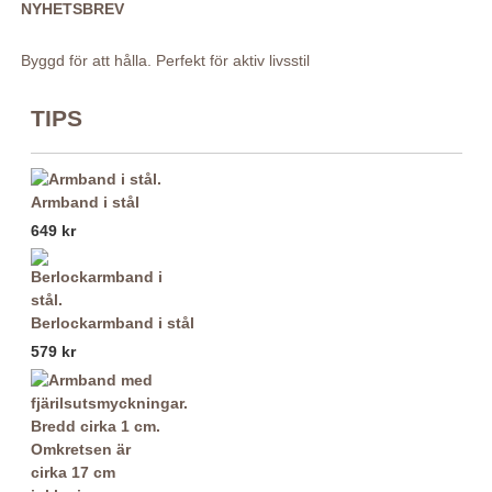
NYHETSBREV
Byggd för att hålla. Perfekt för aktiv livsstil
TIPS
Armband i stål
649 kr
Berlockarmband i stål
579 kr