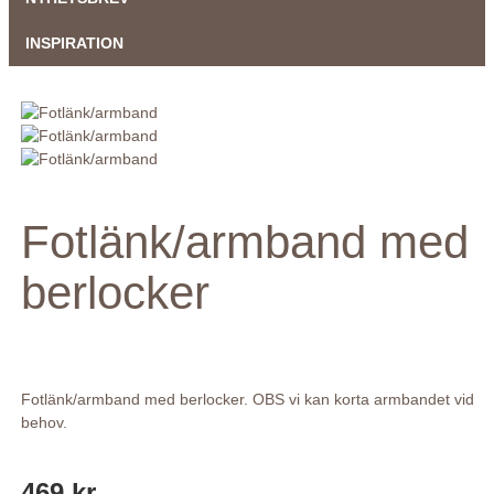
INSPIRATION
Fotlänk/armband med
berlocker
Fotlänk/armband med berlocker. OBS vi kan korta armbandet vid
behov.
469 kr