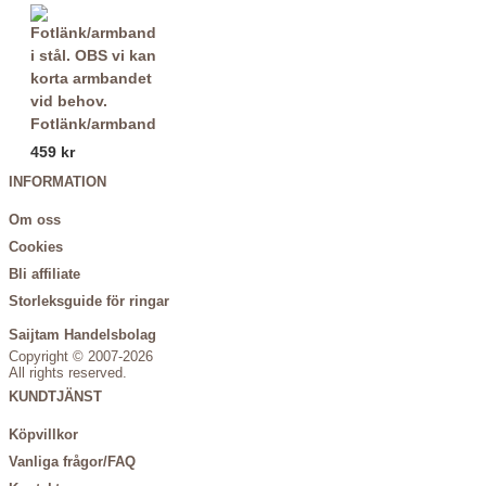
Fotlänk/armband
459 kr
INFORMATION
Om oss
Cookies
Bli affiliate
Storleksguide för ringar
Saijtam Handelsbolag
Copyright © 2007-2026
All rights reserved.
KUNDTJÄNST
Köpvillkor
Vanliga frågor/FAQ