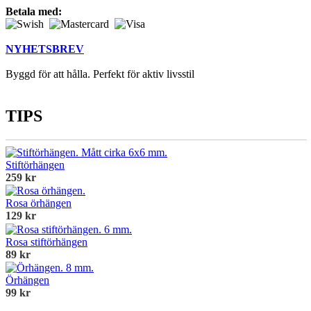
Betala med:
NYHETSBREV
Byggd för att hålla. Perfekt för aktiv livsstil
TIPS
Stiftörhängen
259 kr
Rosa örhängen
129 kr
Rosa stiftörhängen
89 kr
Örhängen
99 kr