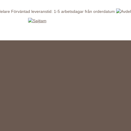
Förväntad leveranstid: 1-5 arbetsdagar från orderdatum