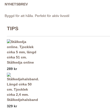
NYHETSBREV
Byggd för att hålla. Perfekt för aktiv livsstil
TIPS
Stålkedja online
289 kr
Stålkedjehalsband
329 kr