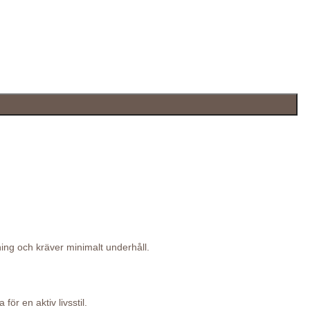
ning och kräver minimalt underhåll.
för en aktiv livsstil.