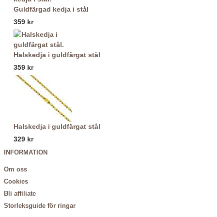
Guldfärgad kedja i stål
359 kr
Halskedja i guldfärgat stål
359 kr
Halskedja i guldfärgat stål
329 kr
INFORMATION
Om oss
Cookies
Bli affiliate
Storleksguide för ringar