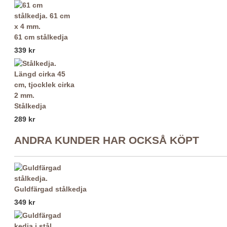
61 cm stålkedja
339 kr
Stålkedja
289 kr
ANDRA KUNDER HAR OCKSÅ KÖPT
Guldfärgad stålkedja
349 kr