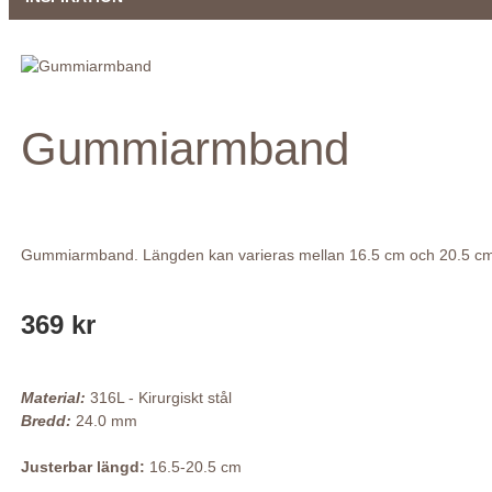
Gummiarmband
Gummiarmband. Längden kan varieras mellan 16.5 cm och 20.5 cm
369 kr
Material:
316L - Kirurgiskt stål
Bredd:
24.0 mm
Justerbar längd:
16.5-20.5 cm