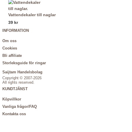
Vattendekaler till naglar
39 kr
INFORMATION
Om oss
Cookies
Bli affiliate
Storleksguide för ringar
Saijtam Handelsbolag
Copyright © 2007-2026
All rights reserved.
KUNDTJÄNST
Köpvillkor
Vanliga frågor/FAQ
Kontakta oss