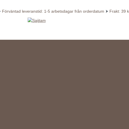
Förväntad leveranstid: 1-5 arbetsdagar från orderdatum
Frakt: 39 