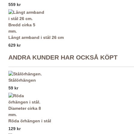
559 kr
Långt armband i stål 26 cm
629 kr
ANDRA KUNDER HAR OCKSÅ KÖPT
Stålörhängen
59 kr
Röda örhängen i stål
129 kr