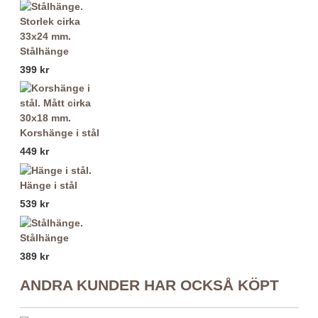
Stålhänge
399 kr
Korshänge i stål
449 kr
Hänge i stål
539 kr
Stålhänge
389 kr
ANDRA KUNDER HAR OCKSÅ KÖPT