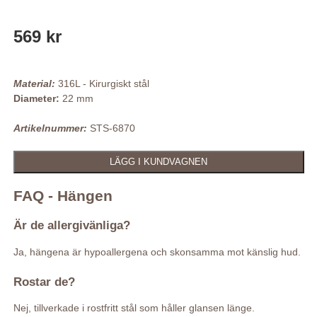
569 kr
Material:
316L - Kirurgiskt stål
Diameter:
22 mm
Artikelnummer:
STS-6870
FAQ - Hängen
Är de allergivänliga?
Ja, hängena är hypoallergena och skonsamma mot känslig hud.
Rostar de?
Nej, tillverkade i rostfritt stål som håller glansen länge.