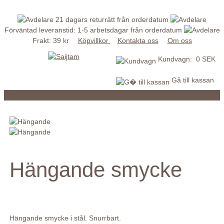
21 dagars returrätt från orderdatum
Förväntad leveranstid: 1-5 arbetsdagar från orderdatum
Frakt: 39 kr
Köpvillkor
Kontakta oss
Om oss
Kundvagn: 0 SEK
Gå till kassan
MENY
Hängande smycke
Hängande smycke i stål. Snurrbart.