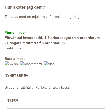
Hur sköter jag dem?
Torka av med en mjuk trasa för enkel rengöring.
Finns i lager
Förväntad leveranstid: 1-5 arbetsdagar från orderdatum
21 dagars returrätt från orderdatum
Frakt: 39kr
Betala med:
NYHETSBREV
Byggd för att hålla. Perfekt för aktiv livsstil
TIPS