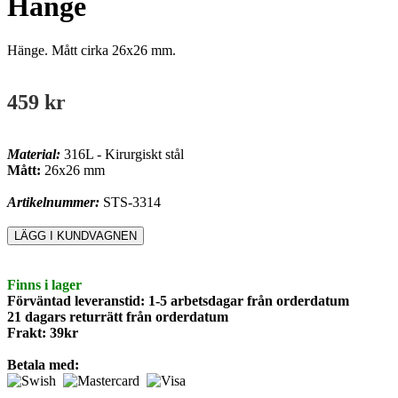
Hänge
Hänge. Mått cirka 26x26 mm.
459 kr
Material:
316L - Kirurgiskt stål
Mått:
26x26 mm
Artikelnummer:
STS-3314
Finns i lager
Förväntad leveranstid: 1-5 arbetsdagar från orderdatum
21 dagars returrätt från orderdatum
Frakt: 39kr
Betala med: