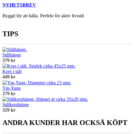
NYHETSBREV
Byggd för att hålla. Perfekt för aktiv livsstil
TIPS
Stålhänge
379 kr
Kors i stål
449 kr
Yin-Yang
279 kr
Stålkorshänge
329 kr
ANDRA KUNDER HAR OCKSÅ KÖPT