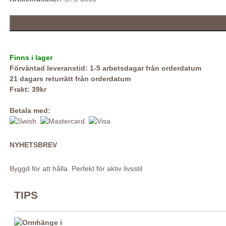
Finns i lager
Förväntad leveranstid: 1-5 arbetsdagar från orderdatum
21 dagars returrätt från orderdatum
Frakt: 39kr
Betala med:
NYHETSBREV
Byggd för att hålla. Perfekt för aktiv livsstil
TIPS