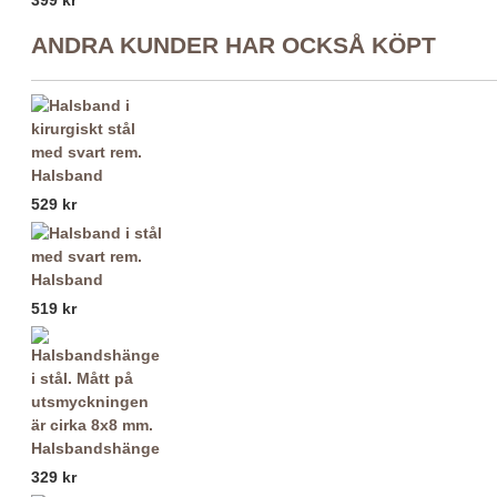
ANDRA KUNDER HAR OCKSÅ KÖPT
Halsband
529 kr
Halsband
519 kr
Halsbandshänge
329 kr