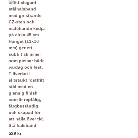
Stålhalsband
529 kr