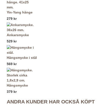
Yin-Yang hänge
279 kr
Ankarsmycke
529 kr
Hängsmycke i stål
569 kr
Hängsmycke
379 kr
ANDRA KUNDER HAR OCKSÅ KÖPT