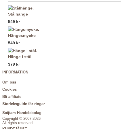
Stålhänge
549 kr
Hängesmycke
549 kr
Hänge i stål
379 kr
INFORMATION
Om oss
Cookies
Bli affiliate
Storleksguide för ringar
Saijtam Handelsbolag
Copyright © 2007-2026
All rights reserved.