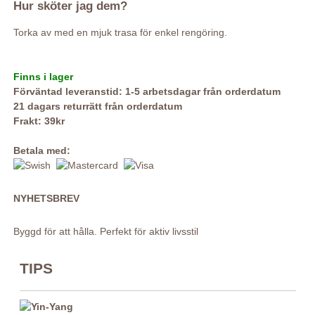
Hur sköter jag dem?
Torka av med en mjuk trasa för enkel rengöring.
Finns i lager
Förväntad leveranstid: 1-5 arbetsdagar från orderdatum
21 dagars returrätt från orderdatum
Frakt: 39kr
Betala med:
NYHETSBREV
Byggd för att hålla. Perfekt för aktiv livsstil
TIPS