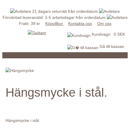
21 dagars returrätt från orderdatum
Förväntad leveranstid: 1-5 arbetsdagar från orderdatum
Frakt: 39 kr
Köpvillkor
Kontakta oss
Om oss
Kundvagn: 0 SEK
Gå till kassan
MENY
Hängsmycke i stål.
Hängsmycke i stål.