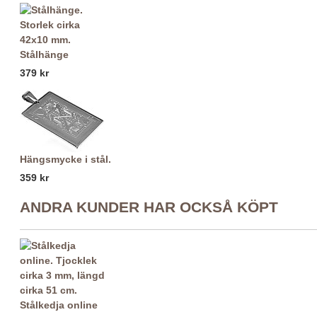
Stålhänge
379 kr
Hängsmycke i stål.
359 kr
ANDRA KUNDER HAR OCKSÅ KÖPT
Stålkedja online