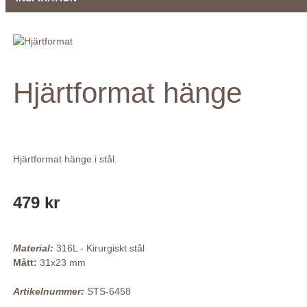
Hjärtformat hänge
Hjärtformat hänge i stål.
479 kr
Material:
316L - Kirurgiskt stål
Mått:
31x23 mm
Artikelnummer:
STS-6458