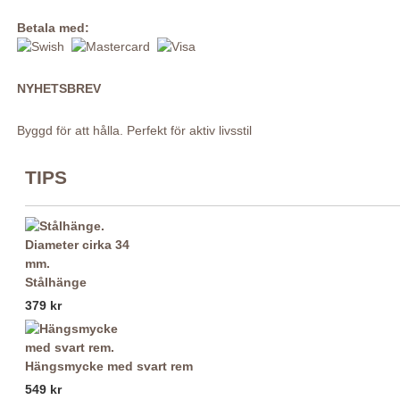
Betala med:
NYHETSBREV
Byggd för att hålla. Perfekt för aktiv livsstil
TIPS
Stålhänge
379 kr
Hängsmycke med svart rem
549 kr