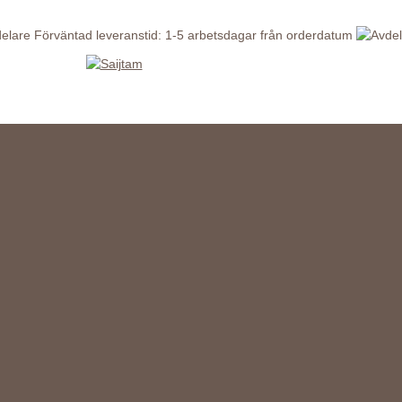
Förväntad leveranstid: 1-5 arbetsdagar från orderdatum