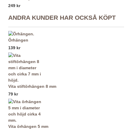
249 kr
ANDRA KUNDER HAR OCKSÅ KÖPT
Örhängen
139 kr
Vita stiftörhängen 8 mm
79 kr
Vita örhängen 5 mm