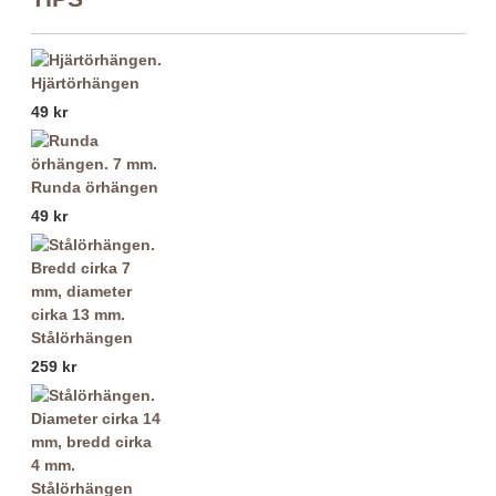
Hjärtörhängen
49 kr
Runda örhängen
49 kr
Stålörhängen
259 kr
Stålörhängen