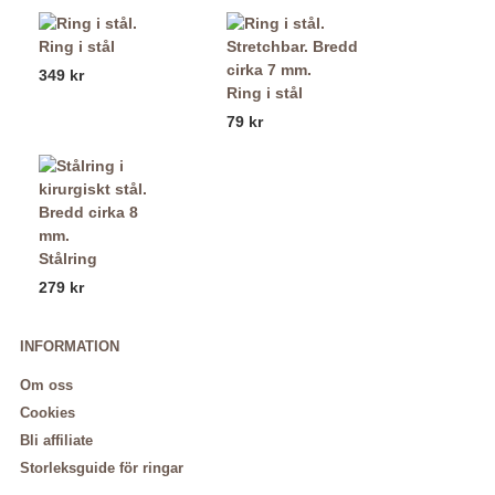
Ring i stål
349 kr
Ring i stål
79 kr
Stålring
279 kr
INFORMATION
Om oss
Cookies
Bli affiliate
Storleksguide för ringar