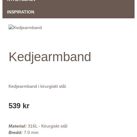
INSPIRATION
Kedjearmband
Kedjearmband i kirurgiskt stål.
539 kr
Material:
316L - Kirurgiskt stål
Bredd:
7.0 mm