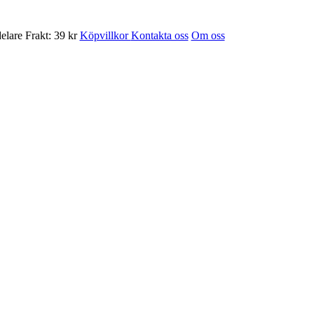
Frakt: 39 kr
Köpvillkor
Kontakta oss
Om oss