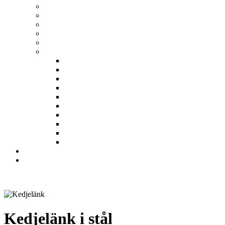
Kedjelänk i stål