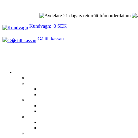
21 dagars returrätt från orderdatum
Kundvagn: 0 SEK
Gå till kassan