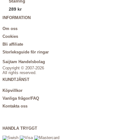
Stålring
289 kr
INFORMATION
Om oss
Cookies
Bli affiliate
Storleksguide för ringar
Saijtam Handelsbolag
Copyright © 2007-2026
All rights reserved.
KUNDTJÄNST
Köpvillkor
Vanliga frågor/FAQ
Kontakta oss
HANDLA TRYGGT