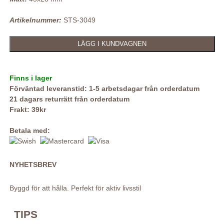
Artikelnummer:
STS-3049
Finns i lager
Förväntad leveranstid: 1-5 arbetsdagar från orderdatum
21 dagars returrätt från orderdatum
Frakt: 39kr
Betala med:
NYHETSBREV
Byggd för att hålla. Perfekt för aktiv livsstil
TIPS