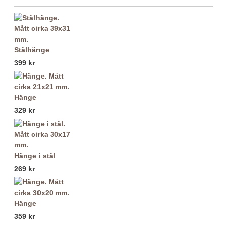
Stålhänge
399 kr
Hänge
329 kr
Hänge i stål
269 kr
Hänge
359 kr