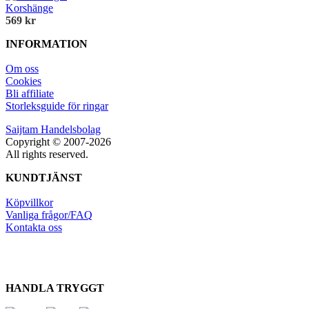
Korshänge
569 kr
INFORMATION
Om oss
Cookies
Bli affiliate
Storleksguide för ringar
Saijtam Handelsbolag
Copyright © 2007-2026
All rights reserved.
KUNDTJÄNST
Köpvillkor
Vanliga frågor/FAQ
Kontakta oss
HANDLA TRYGGT