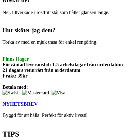
Rostar de?
Nej, tillverkade i rostfritt stål som håller glansen länge.
Hur sköter jag dem?
Torka av med en mjuk trasa för enkel rengöring.
Finns i lager
Förväntad leveranstid: 1-5 arbetsdagar från orderdatum
21 dagars returrätt från orderdatum
Frakt: 39kr
Betala med:
NYHETSBREV
Byggd för att hålla. Perfekt för aktiv livsstil
TIPS