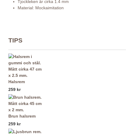
Tjockleken är cirka 1.4 mm
Material: Mockaimitation
TIPS
Halsrem
259 kr
Brun halsrem
259 kr