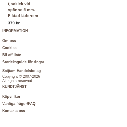
Flätad läderrem
379 kr
INFORMATION
Om oss
Cookies
Bli affiliate
Storleksguide för ringar
Saijtam Handelsbolag
Copyright © 2007-2026
All rights reserved.
KUNDTJÄNST
Köpvillkor
Vanliga frågor/FAQ
Kontakta oss