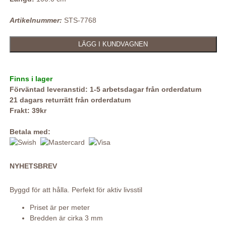
Artikelnummer:
STS-7768
Finns i lager
Förväntad leveranstid: 1-5 arbetsdagar från orderdatum
21 dagars returrätt från orderdatum
Frakt: 39kr
Betala med:
NYHETSBREV
Byggd för att hålla. Perfekt för aktiv livsstil
Priset är per meter
Bredden är cirka 3 mm