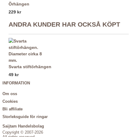
Örhängen
229 kr
ANDRA KUNDER HAR OCKSÅ KÖPT
Svarta stiftörhängen
49 kr
INFORMATION
Om oss
Cookies
Bli affiliate
Storleksguide för ringar
Saijtam Handelsbolag
Copyright © 2007-2026