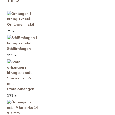
Örhängen i stål
79 kr
Stålörhängen
199 kr
Stora örhängen
179 kr