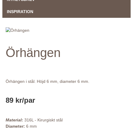
INSPIRATION
Örhängen
Örhängen i stål. Höjd 6 mm, diameter 6 mm.
89 kr
/par
Material:
316L - Kirurgiskt stål
Diameter:
6 mm