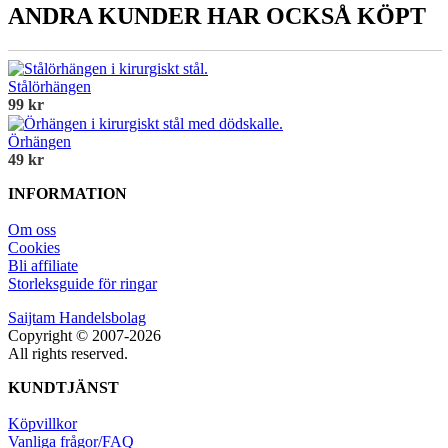
ANDRA KUNDER HAR OCKSÅ KÖPT
Stålörhängen
99 kr
Örhängen
49 kr
INFORMATION
Om oss
Cookies
Bli affiliate
Storleksguide för ringar
Saijtam Handelsbolag
Copyright © 2007-2026
All rights reserved.
KUNDTJÄNST
Köpvillkor
Vanliga frågor/FAQ