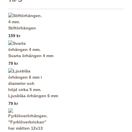
Stiftörhängen
159 kr
Svarta örhängen 4 mm
79 kr
Ljusblåa örhängen 6 mm
79 kr