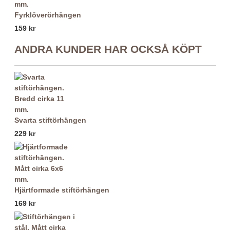
Fyrklöverörhängen
159 kr
ANDRA KUNDER HAR OCKSÅ KÖPT
Svarta stiftörhängen
229 kr
Hjärtformade stiftörhängen
169 kr