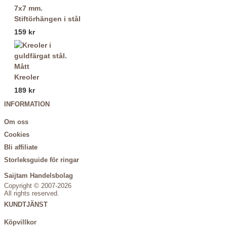
Stiftörhängen i stål
159 kr
Kreoler
189 kr
INFORMATION
Om oss
Cookies
Bli affiliate
Storleksguide för ringar
Saijtam Handelsbolag
Copyright © 2007-2026
All rights reserved.
KUNDTJÄNST
Köpvillkor