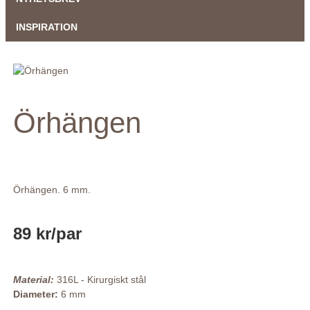
INSPIRATION
Örhängen
Örhängen. 6 mm.
89 kr
/par
Material:
316L - Kirurgiskt stål
Diameter:
6 mm