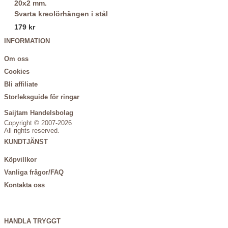
Svarta kreolörhängen i stål
179 kr
INFORMATION
Om oss
Cookies
Bli affiliate
Storleksguide för ringar
Saijtam Handelsbolag
Copyright © 2007-2026
All rights reserved.
KUNDTJÄNST
Köpvillkor
Vanliga frågor/FAQ
Kontakta oss
HANDLA TRYGGT