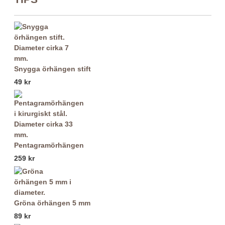
Snygga örhängen stift
49 kr
Pentagramörhängen
259 kr
Gröna örhängen 5 mm
89 kr