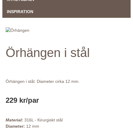
INSPIRATION
Örhängen i stål
Örhängen i stål. Diameter cirka 12 mm.
229 kr
/par
Material:
316L - Kirurgiskt stål
Diameter:
12 mm