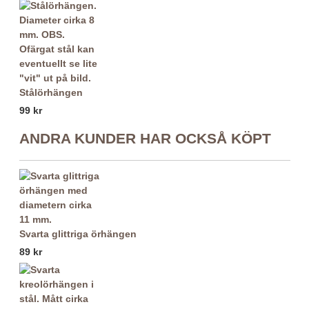
Stålörhängen
99 kr
ANDRA KUNDER HAR OCKSÅ KÖPT
Svarta glittriga örhängen
89 kr