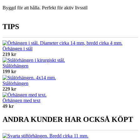
Byggd för att hålla. Perfekt för aktiv livsstil
TIPS
Örhängen i stål
219 kr
Stålörhängen
199 kr
Stålörhängen
229 kr
Örhängen med text
49 kr
ANDRA KUNDER HAR OCKSÅ KÖPT