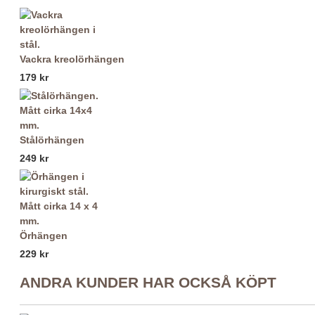
Vackra kreolörhängen
179 kr
Stålörhängen
249 kr
Örhängen
229 kr
ANDRA KUNDER HAR OCKSÅ KÖPT