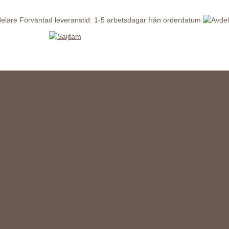
Förväntad leveranstid: 1-5 arbetsdagar från orderdatum