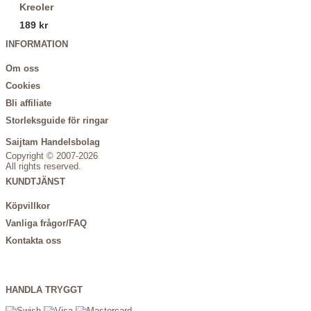
Kreoler
189 kr
INFORMATION
Om oss
Cookies
Bli affiliate
Storleksguide för ringar
Saijtam Handelsbolag
Copyright © 2007-2026
All rights reserved.
KUNDTJÄNST
Köpvillkor
Vanliga frågor/FAQ
Kontakta oss
HANDLA TRYGGT