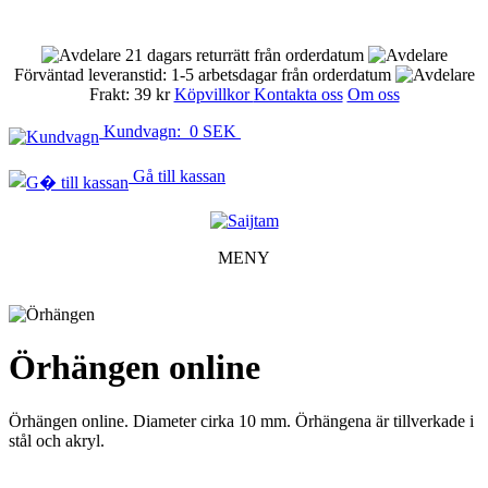
21 dagars returrätt från orderdatum
Förväntad leveranstid: 1-5 arbetsdagar från orderdatum
Frakt: 39 kr
Köpvillkor
Kontakta oss
Om oss
Kundvagn: 0 SEK
Gå till kassan
MENY
Örhängen online
Örhängen online. Diameter cirka 10 mm. Örhängena är tillverkade i
stål och akryl.