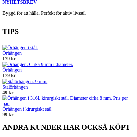
NYHETSBREV
Byggd för att hålla. Perfekt för aktiv livsstil
TIPS
Örhängen
179 kr
Örhängen
179 kr
Stålörhängen
49 kr
Örhängen i kirurgiskt stål
99 kr
ANDRA KUNDER HAR OCKSÅ KÖPT