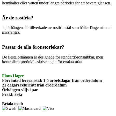
kemikalier eller vatten under längre perioder för att bevara glansen.
Är de rostfria?
Ja, örhängena är tillverkade av rostfritt stål som håller länge utan att
missfärgas.
Passar de alla öronstorlekar?
De flesta örhängen är designade för standardöronsnibbar, men
kontrollera produktbeskrivningen för exakta mått.
Finns i lager
Förväntad leveranstid: 1-5 arbetsdagar från orderdatum
21 dagars returrätt från orderdatum
Örhängen säljs i par
Frakt: 39kr
Betala med: