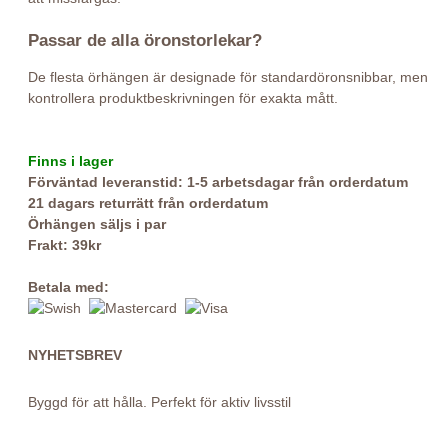
Passar de alla öronstorlekar?
De flesta örhängen är designade för standardöronsnibbar, men
kontrollera produktbeskrivningen för exakta mått.
Finns i lager
Förväntad leveranstid: 1-5 arbetsdagar från orderdatum
21 dagars returrätt från orderdatum
Örhängen säljs i par
Frakt: 39kr
Betala med:
NYHETSBREV
Byggd för att hålla. Perfekt för aktiv livsstil