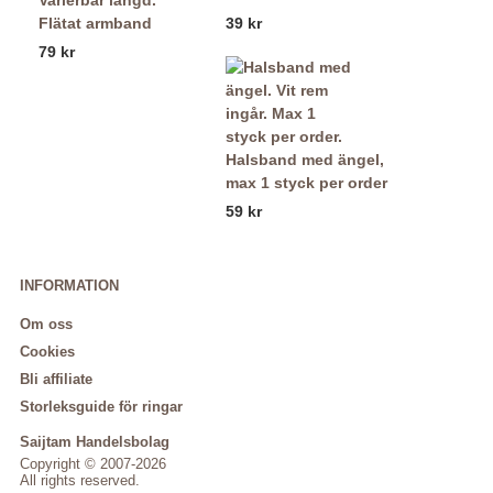
Flätat armband
39 kr
79 kr
Halsband med ängel,
max 1 styck per order
59 kr
INFORMATION
Om oss
Cookies
Bli affiliate
Storleksguide för ringar
Saijtam Handelsbolag
Copyright © 2007-2026
All rights reserved.