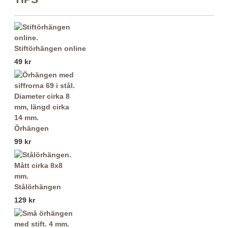
Stiftörhängen online
49 kr
Örhängen
99 kr
Stålörhängen
129 kr