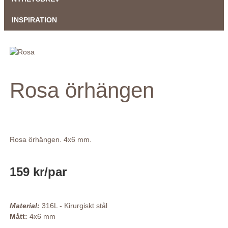
INSPIRATION
Rosa örhängen
Rosa örhängen. 4x6 mm.
159 kr
/par
Material:
316L - Kirurgiskt stål
Mått:
4x6 mm