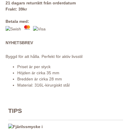
21 dagars returrätt från orderdatum
Frakt: 39kr
Betala med:
NYHETSBREV
Byggd för att hålla. Perfekt för aktiv livsstil
Priset är per styck
Höjden är cirka 35 mm
Bredden är cirka 28 mm
Material: 316L-kirurgiskt stål
TIPS