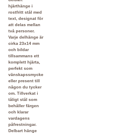
Delbart hänge