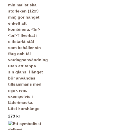
Litet korshänge
279 kr