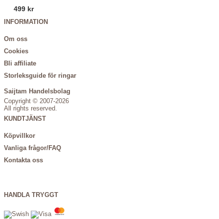
499 kr
INFORMATION
Om oss
Cookies
Bli affiliate
Storleksguide för ringar
Saijtam Handelsbolag
Copyright © 2007-2026
All rights reserved.
KUNDTJÄNST
Köpvillkor
Vanliga frågor/FAQ
Kontakta oss
HANDLA TRYGGT