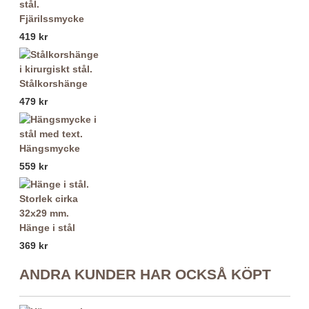
Fjärilssmycke
419 kr
Stålkorshänge
479 kr
Hängsmycke
559 kr
Hänge i stål
369 kr
ANDRA KUNDER HAR OCKSÅ KÖPT