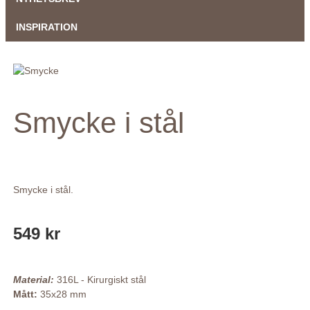
INSPIRATION
Smycke i stål
Smycke i stål.
549 kr
Material:
316L - Kirurgiskt stål
Mått:
35x28 mm