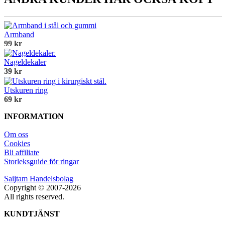
Armband
99 kr
Nageldekaler
39 kr
Utskuren ring
69 kr
INFORMATION
Om oss
Cookies
Bli affiliate
Storleksguide för ringar
Saijtam Handelsbolag
Copyright © 2007-2026
All rights reserved.
KUNDTJÄNST