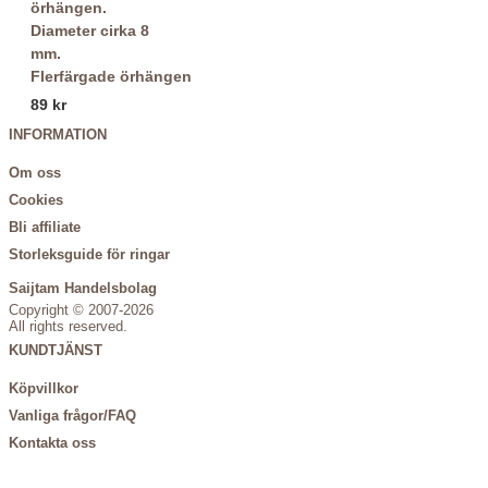
Flerfärgade örhängen
89 kr
INFORMATION
Om oss
Cookies
Bli affiliate
Storleksguide för ringar
Saijtam Handelsbolag
Copyright © 2007-2026
All rights reserved.
KUNDTJÄNST
Köpvillkor
Vanliga frågor/FAQ
Kontakta oss