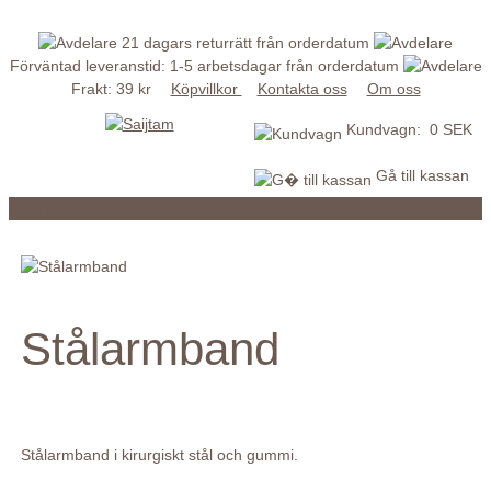
21 dagars returrätt från orderdatum
Förväntad leveranstid: 1-5 arbetsdagar från orderdatum
Frakt: 39 kr
Köpvillkor
Kontakta oss
Om oss
Kundvagn: 0 SEK
Gå till kassan
MENY
Stålarmband
Stålarmband i kirurgiskt stål och gummi.