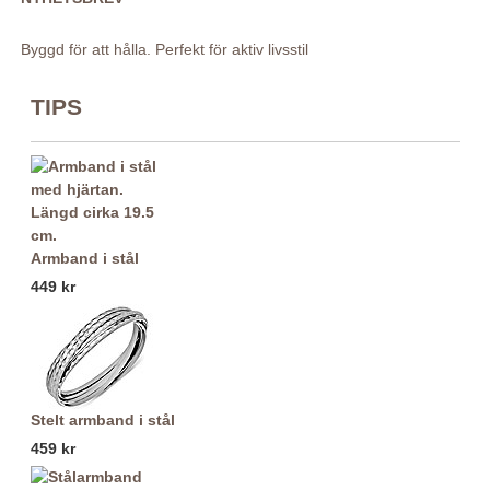
Byggd för att hålla. Perfekt för aktiv livsstil
TIPS
Armband i stål
449 kr
Stelt armband i stål
459 kr