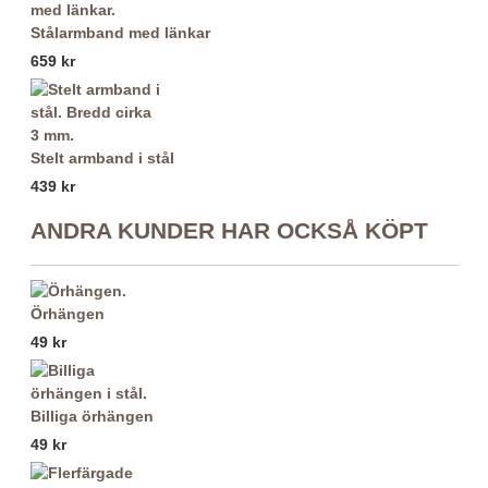
Stålarmband med länkar
659 kr
Stelt armband i stål
439 kr
ANDRA KUNDER HAR OCKSÅ KÖPT
Örhängen
49 kr
Billiga örhängen
49 kr