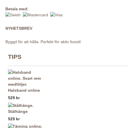
Betala med:
NYHETSBREV
Byggd för att hålla. Perfekt för aktiv livsstil
TIPS
Halsband online
529 kr
Stålhänge
529 kr