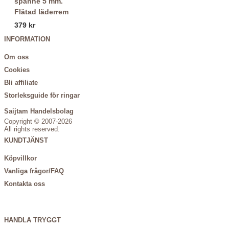
Flätad läderrem
379 kr
INFORMATION
Om oss
Cookies
Bli affiliate
Storleksguide för ringar
Saijtam Handelsbolag
Copyright © 2007-2026
All rights reserved.
KUNDTJÄNST
Köpvillkor
Vanliga frågor/FAQ
Kontakta oss
HANDLA TRYGGT