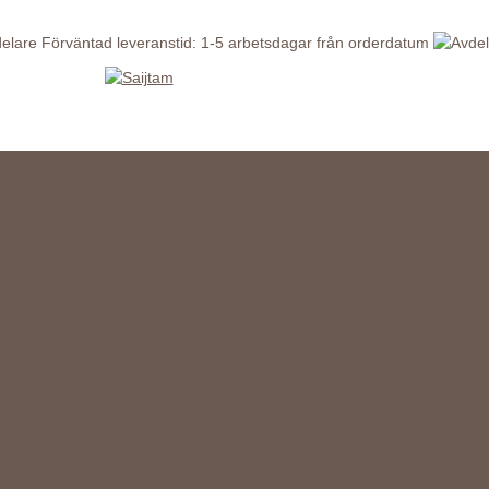
Förväntad leveranstid: 1-5 arbetsdagar från orderdatum