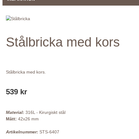
Stålbricka med kors
Stålbricka med kors.
539 kr
Material:
316L - Kirurgiskt stål
Mått:
42x26 mm
Artikelnummer:
STS-6407