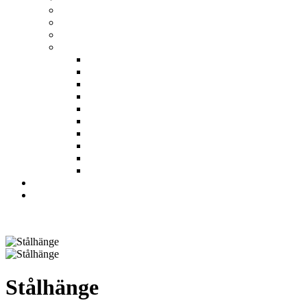
Stålhänge