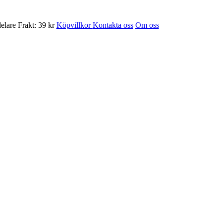
Frakt: 39 kr
Köpvillkor
Kontakta oss
Om oss