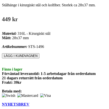
Stålhänge i kirurgiskt stål och kolfiber. Storlek ca 28x37 mm.
449 kr
Material:
316L - Kirurgiskt stål
Mått:
28x37 mm
Artikelnummer:
STS-1496
Finns i lager
Förväntad leveranstid: 1-5 arbetsdagar från orderdatum
21 dagars returrätt från orderdatum
Frakt: 39kr
Betala med:
NYHETSBREV