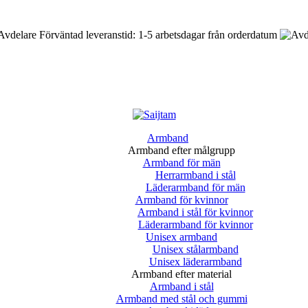
Förväntad leveranstid: 1-5 arbetsdagar från orderdatum
Armband
Armband efter målgrupp
Armband för män
Herrarmband i stål
Läderarmband för män
Armband för kvinnor
Armband i stål för kvinnor
Läderarmband för kvinnor
Unisex armband
Unisex stålarmband
Unisex läderarmband
Armband efter material
Armband i stål
Armband med stål och gummi