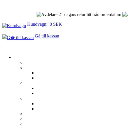
21 dagars returrätt från orderdatum
Kundvagn: 0 SEK
Gå till kassan