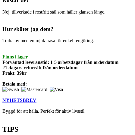
Rostar de?
Nej, tillverkade i rostfritt stål som håller glansen länge.
Hur sköter jag dem?
Torka av med en mjuk trasa för enkel rengöring.
Finns i lager
Förväntad leveranstid: 1-5 arbetsdagar från orderdatum
21 dagars returrätt från orderdatum
Frakt: 39kr
Betala med:
NYHETSBREV
Byggd för att hålla. Perfekt för aktiv livsstil
TIPS