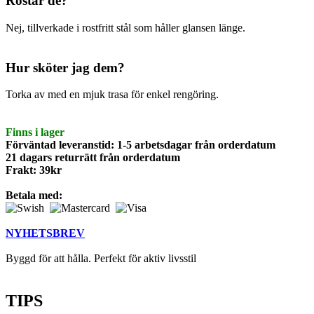
Rostar de?
Nej, tillverkade i rostfritt stål som håller glansen länge.
Hur sköter jag dem?
Torka av med en mjuk trasa för enkel rengöring.
Finns i lager
Förväntad leveranstid: 1-5 arbetsdagar från orderdatum
21 dagars returrätt från orderdatum
Frakt: 39kr
Betala med:
NYHETSBREV
Byggd för att hålla. Perfekt för aktiv livsstil
TIPS