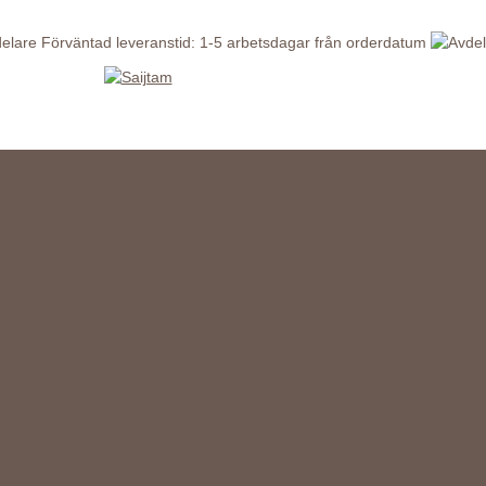
Förväntad leveranstid: 1-5 arbetsdagar från orderdatum