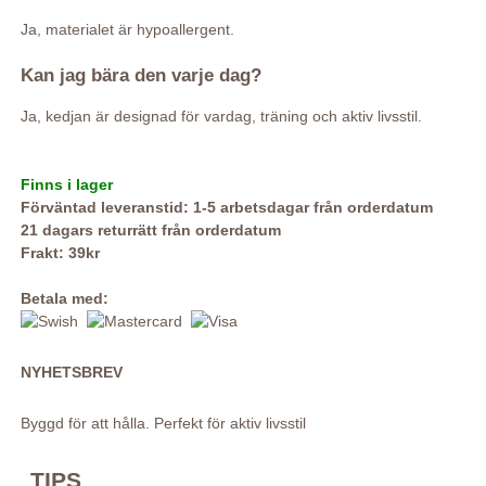
Ja, materialet är hypoallergent.
Kan jag bära den varje dag?
Ja, kedjan är designad för vardag, träning och aktiv livsstil.
Finns i lager
Förväntad leveranstid: 1-5 arbetsdagar från orderdatum
21 dagars returrätt från orderdatum
Frakt: 39kr
Betala med:
NYHETSBREV
Byggd för att hålla. Perfekt för aktiv livsstil
TIPS