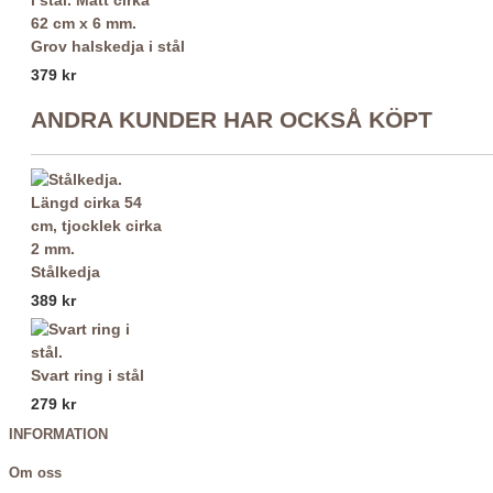
Grov halskedja i stål
379 kr
ANDRA KUNDER HAR OCKSÅ KÖPT
Stålkedja
389 kr
Svart ring i stål
279 kr
INFORMATION
Om oss