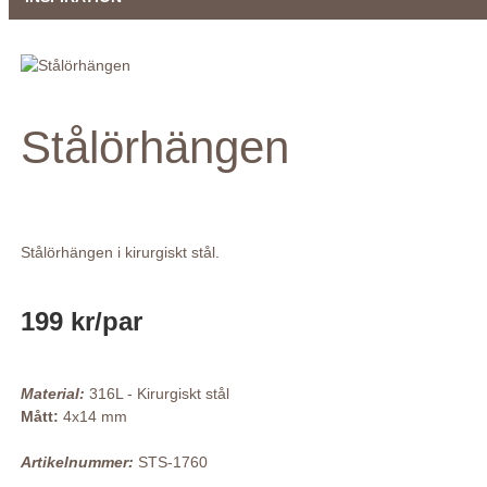
Stålörhängen
Stålörhängen i kirurgiskt stål.
199 kr
/par
Material:
316L - Kirurgiskt stål
Mått:
4x14 mm
Artikelnummer:
STS-1760