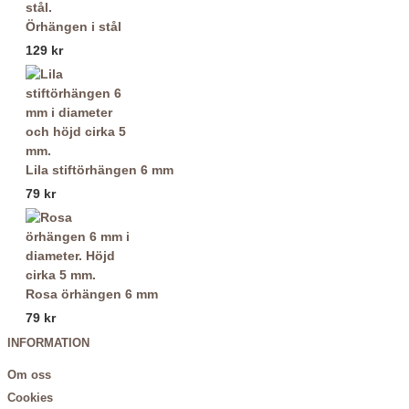
Örhängen i stål
129 kr
Lila stiftörhängen 6 mm
79 kr
Rosa örhängen 6 mm
79 kr
INFORMATION
Om oss
Cookies