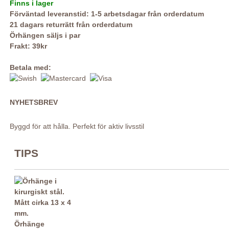
Finns i lager
Förväntad leveranstid: 1-5 arbetsdagar från orderdatum
21 dagars returrätt från orderdatum
Örhängen säljs i par
Frakt: 39kr
Betala med:
NYHETSBREV
Byggd för att hålla. Perfekt för aktiv livsstil
TIPS
Örhänge