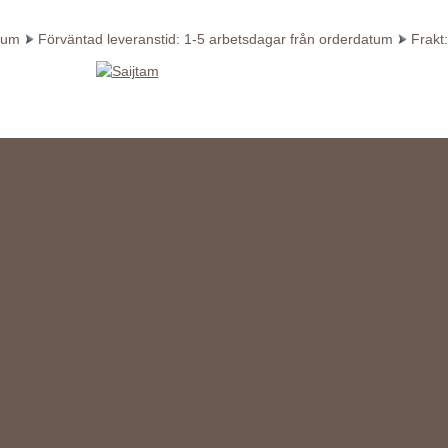
atum
Förväntad leveranstid: 1-5 arbetsdagar från orderdatum
Frakt: